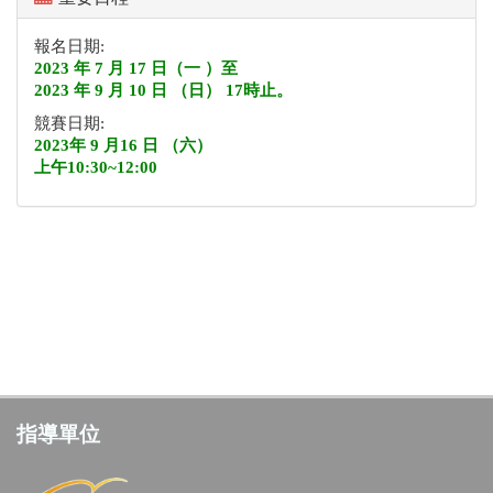
報名日期:
2023 年 7 月 17 日（一 ）至
2023 年 9 月 10 日 （日） 17時止。
競賽日期:
2023年 9 月16 日 （六）
上午10:30~12:00
指導單位